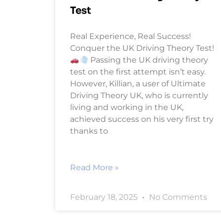
Test
Real Experience, Real Success!
Conquer the UK Driving Theory Test!
Passing the UK driving theory
test on the first attempt isn’t easy.
However, Killian, a user of Ultimate
Driving Theory UK, who is currently
living and working in the UK,
achieved success on his very first try
thanks to
Read More »
February 18, 2025
No Comments