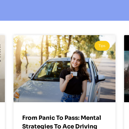
Tips
From Panic To Pass: Mental
Strategies To Ace Driving