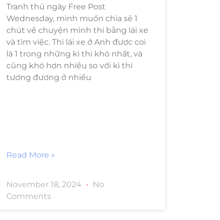
Tranh thủ ngày Free Post
Wednesday, mình muốn chia sẻ 1
chút về chuyện mình thi bằng lái xe
và tìm việc. Thi lái xe ở Anh được coi
là 1 trong những kì thi khó nhất, và
cũng khó hơn nhiều so với kì thi
tương đương ở nhiều
Read More »
November 18, 2024
No
Comments