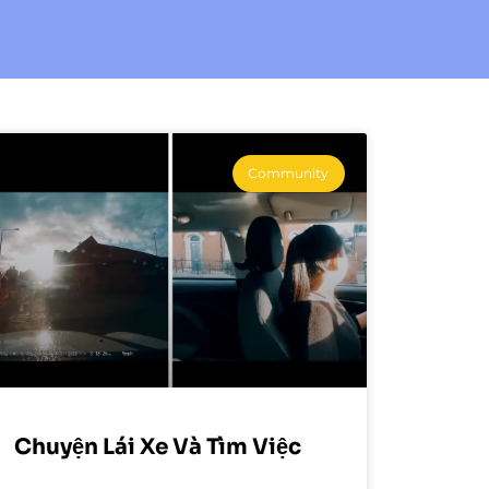
Community
Chuyện Lái Xe Và Tìm Việc