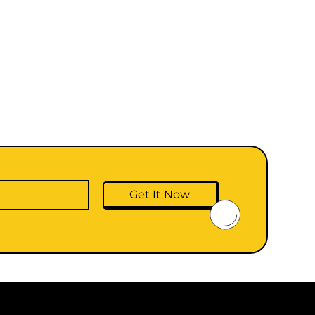
Get It Now