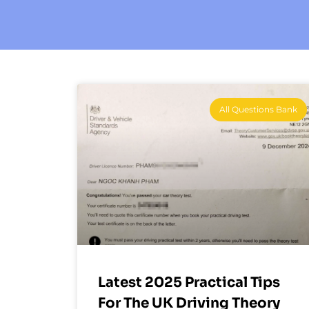
All Questions Bank
Latest 2025 Practical Tips
For The UK Driving Theory