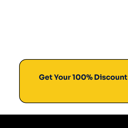
Get Your 100% Discoun