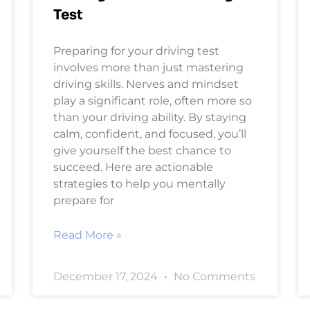
Test
Preparing for your driving test
involves more than just mastering
driving skills. Nerves and mindset
play a significant role, often more so
than your driving ability. By staying
calm, confident, and focused, you’ll
give yourself the best chance to
succeed. Here are actionable
strategies to help you mentally
prepare for
Read More »
December 17, 2024
No Comments